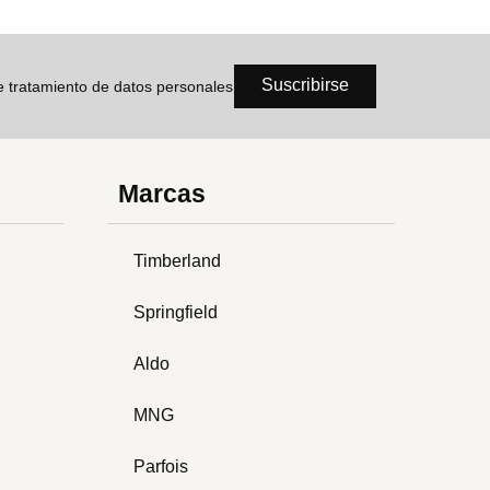
Suscribirse
de tratamiento de datos personales
Marcas
Timberland
Springfield
Aldo
MNG
Parfois