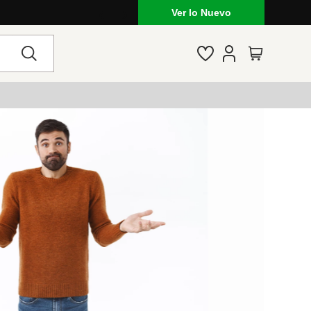
Ver lo Nuevo