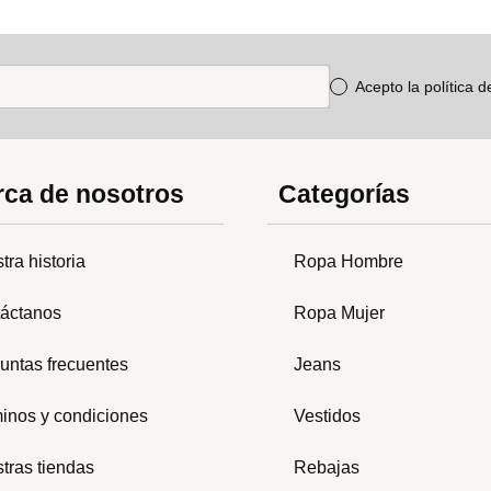
Acepto la política 
ca de nosotros
Categorías
tra historia
Ropa Hombre
áctanos
Ropa Mujer
untas frecuentes
Jeans
inos y condiciones
Vestidos
tras tiendas
Rebajas