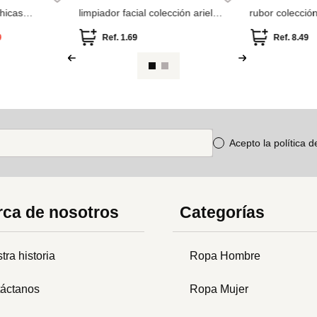
Acepto la política 
ca de nosotros
Categorías
tra historia
Ropa Hombre
áctanos
Ropa Mujer