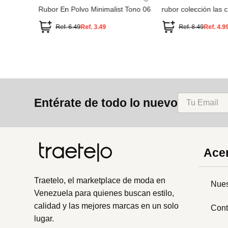
Entérate de todo lo nuevo
Acer
Traetelo, el marketplace de moda en
Nues
Venezuela para quienes buscan estilo,
calidad y las mejores marcas en un solo
Cont
lugar.