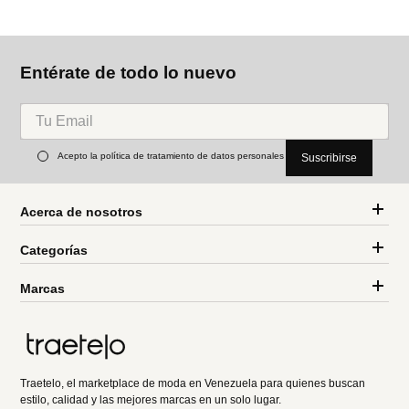
Entérate de todo lo nuevo
Acepto la política de tratamiento de datos personales
Suscribirse
Acerca de nosotros
Categorías
Marcas
Traetelo, el marketplace de moda en Venezuela para quienes buscan
estilo, calidad y las mejores marcas en un solo lugar.