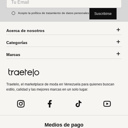
Acepto la política de tratamiento de datos personales
Suscribirse
Acerca de nosotros
Categorías
Marcas
Traetelo, el marketplace de moda en Venezuela para quienes buscan
estilo, calidad y las mejores marcas en un solo lugar.
Medios de pago