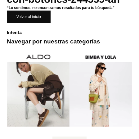
“Lo sentimos, no encontramos resultados para tu búsqueda”
Volver al inicio
Intenta
Navegar por nuestras categorías