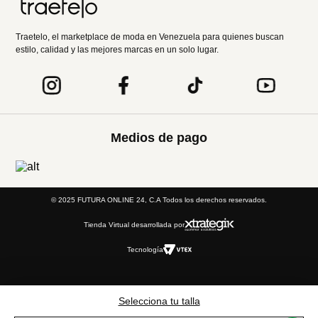
Traetelo, el marketplace de moda en Venezuela para quienes buscan
estilo, calidad y las mejores marcas en un solo lugar.
Medios de pago
© 2025 FUTURA ONLINE 24, C.A Todos los derechos reservados.
Tienda Virtual desarrollada por
Tecnología
Selecciona tu talla