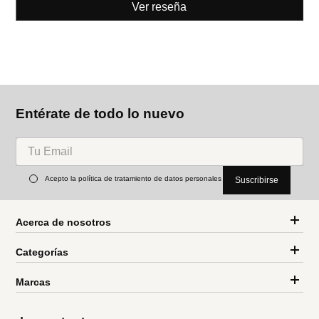
Ver reseña
Entérate de todo lo nuevo
Acepto la política de tratamiento de datos personales
Suscribirse
Acerca de nosotros
Categorías
Marcas