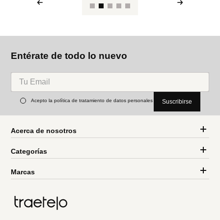
Entérate de todo lo nuevo
Acepto la política de tratamiento de datos personales
Suscribirse
Acerca de nosotros
Categorías
Marcas