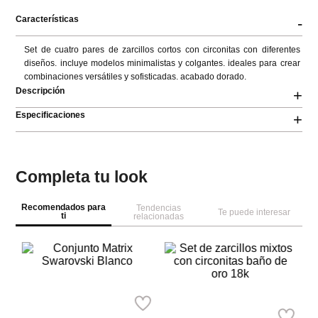
Características
-
Set de cuatro pares de zarcillos cortos con circonitas con diferentes 
diseños. incluye modelos minimalistas y colgantes. ideales para crear 
combinaciones versátiles y sofisticadas. acabado dorado.
Descripción
+
Especificaciones
+
Completa tu look
Recomendados para
Tendencias
Te puede interesar
ti
relacionadas