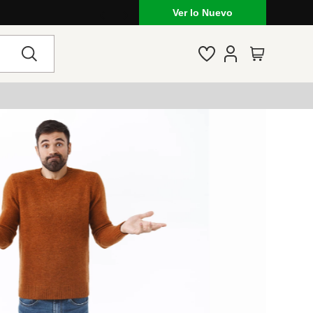
Ver lo Nuevo