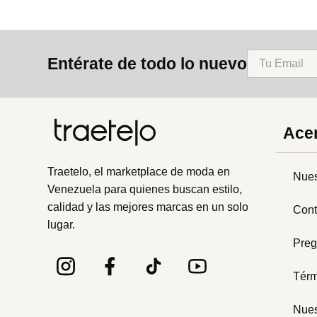
Entérate de todo lo nuevo
Acer
Traetelo, el marketplace de moda en
Nues
Venezuela para quienes buscan estilo,
calidad y las mejores marcas en un solo
Cont
lugar.
Preg
Térm
Nues