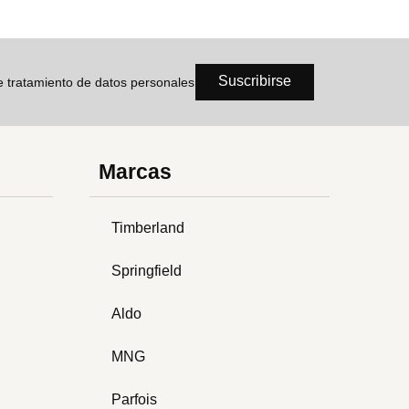
Suscribirse
de tratamiento de datos personales
Marcas
Timberland
Springfield
Aldo
MNG
Parfois