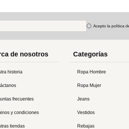
Acepto la política 
ca de nosotros
Categorías
tra historia
Ropa Hombre
áctanos
Ropa Mujer
untas frecuentes
Jeans
inos y condiciones
Vestidos
tras tiendas
Rebajas