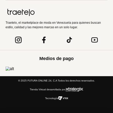
Traetelo, el marketplace de moda en Venezuela para quienes buscan
estilo, calidad y las mejores marcas en un solo lugar.
Medios de pago
© 2025 FUTURA ONLINE 24, C.A Todos los derechos reservados.
Tienda Virtual desarrollada por
Tecnología