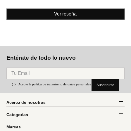
Ver reseña
Entérate de todo lo nuevo
Acepto la política de tratamiento de datos personales
Suscribirse
Acerca de nosotros
Categorías
Marcas