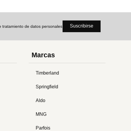
Suscribirse
de tratamiento de datos personales
Marcas
Timberland
Springfield
Aldo
MNG
Parfois