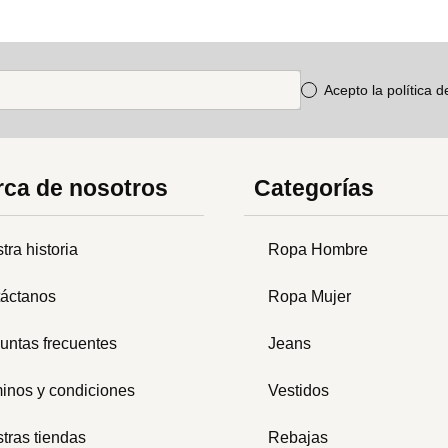
Acepto la política 
ca de nosotros
Categorías
tra historia
Ropa Hombre
áctanos
Ropa Mujer
untas frecuentes
Jeans
inos y condiciones
Vestidos
tras tiendas
Rebajas