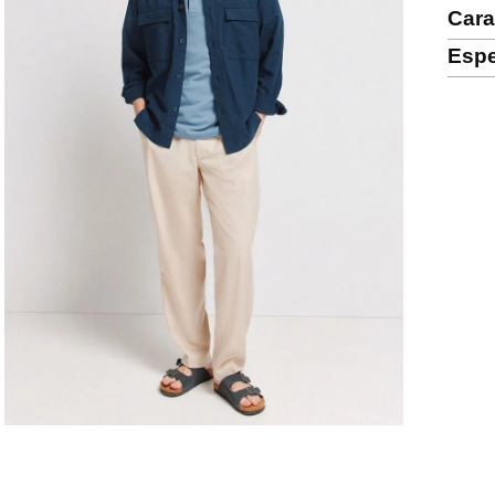
Cara
Espe