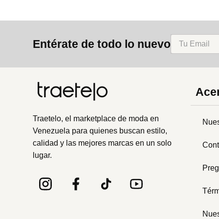
Entérate de todo lo nuevo
Acer
Traetelo, el marketplace de moda en
Nues
Venezuela para quienes buscan estilo,
calidad y las mejores marcas en un solo
Cont
lugar.
Preg
Térm
Nues