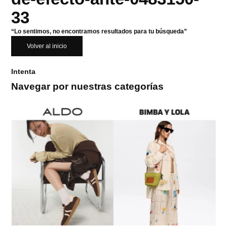
33
“Lo sentimos, no encontramos resultados para tu búsqueda”
Volver al inicio
Intenta
Navegar por nuestras categorías