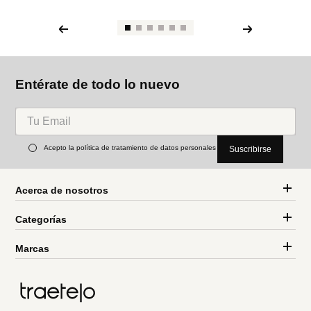
Entérate de todo lo nuevo
Acepto la política de tratamiento de datos personales
Suscribirse
Acerca de nosotros
Categorías
Marcas