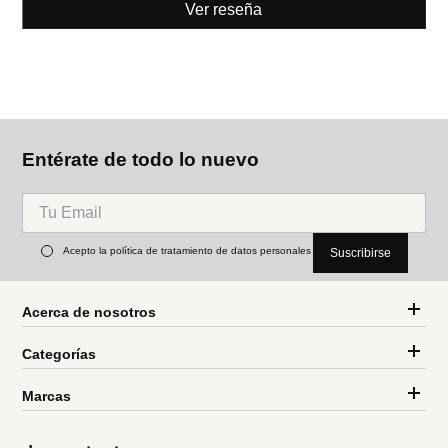
Ver reseña
Entérate de todo lo nuevo
Acepto la política de tratamiento de datos personales
Suscribirse
Acerca de nosotros
Categorías
Marcas