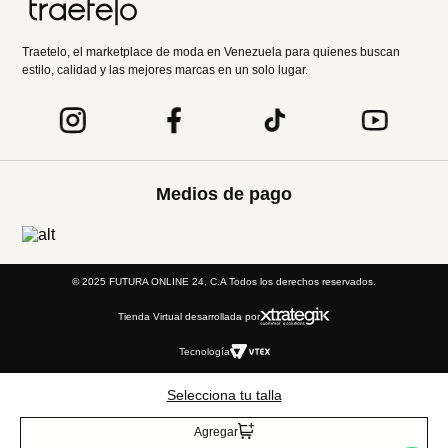
Traetelo, el marketplace de moda en Venezuela para quienes buscan
estilo, calidad y las mejores marcas en un solo lugar.
Medios de pago
© 2025 FUTURA ONLINE 24, C.A Todos los derechos reservados.
Tienda Virtual desarrollada por
Tecnología
Selecciona tu talla
Agregar