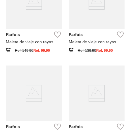
Parfois
Parfois
Maleta de viaje con rayas
Maleta de viaje con rayas
Ref.
149.90
Ref.
99.90
Ref.
139.90
Ref.
99.90
Parfois
Parfois